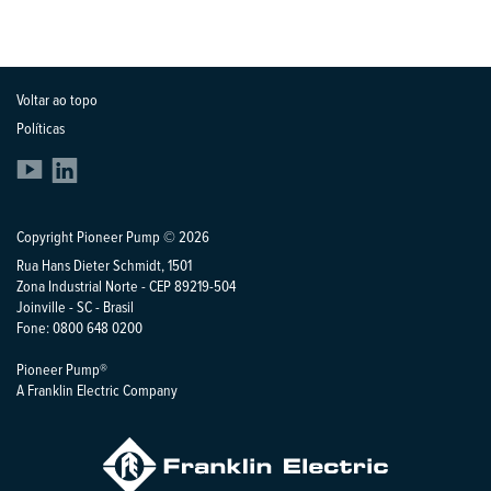
Voltar ao topo
Políticas
Copyright Pioneer Pump © 2026
Rua Hans Dieter Schmidt, 1501
Zona Industrial Norte - CEP 89219-504
Joinville - SC - Brasil
Fone: 0800 648 0200
Pioneer Pump®
A Franklin Electric Company