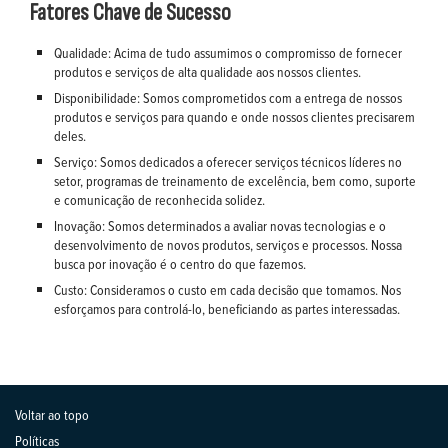
Fatores Chave de Sucesso
Qualidade: Acima de tudo assumimos o compromisso de fornecer
produtos e serviços de alta qualidade aos nossos clientes.
Disponibilidade: Somos comprometidos com a entrega de nossos
produtos e serviços para quando e onde nossos clientes precisarem
deles.
Serviço: Somos dedicados a oferecer serviços técnicos líderes no
setor, programas de treinamento de excelência, bem como, suporte
e comunicação de reconhecida solidez.
Inovação: Somos determinados a avaliar novas tecnologias e o
desenvolvimento de novos produtos, serviços e processos. Nossa
busca por inovação é o centro do que fazemos.
Custo: Consideramos o custo em cada decisão que tomamos. Nos
esforçamos para controlá-lo, beneficiando as partes interessadas.
Voltar ao topo
Políticas