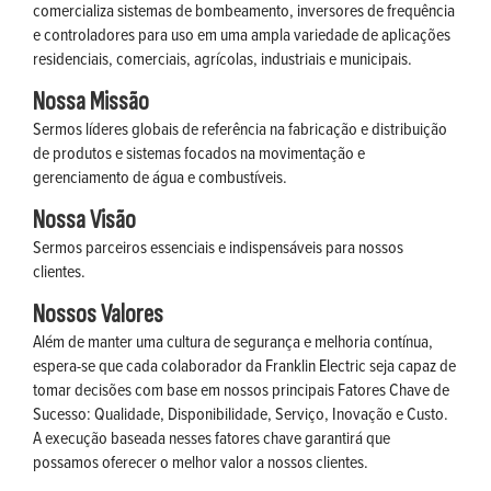
comercializa sistemas de bombeamento, inversores de frequência
e controladores para uso em uma ampla variedade de aplicações
residenciais, comerciais, agrícolas, industriais e municipais.
Nossa Missão
Sermos líderes globais de referência na fabricação e distribuição
de produtos e sistemas focados na movimentação e
gerenciamento de água e combustíveis.
Nossa Visão
Sermos parceiros essenciais e indispensáveis para nossos
clientes.
Nossos Valores
Além de manter uma cultura de segurança e melhoria contínua,
espera-se que cada colaborador da Franklin Electric seja capaz de
tomar decisões com base em nossos principais Fatores Chave de
Sucesso: Qualidade, Disponibilidade, Serviço, Inovação e Custo.
A execução baseada nesses fatores chave garantirá que
possamos oferecer o melhor valor a nossos clientes.